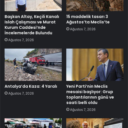
Başkan Altay, Keçili Kanalı
15 maddelik tasarı 3
Islah Çalışması ve Murat
Ağustos’ta Meclis’te
Kurum Caddesi’nde
Ağustos 7, 2026
İncelemelerde Bulundu
Ağustos 7, 2026
Antalya’da Kaza: 4 Yaralı
Yeni Parti’nin Meclis
mesaisi başlıyor: Grup
Ağustos 7, 2026
toplantılarının günü ve
saati belli oldu
Ağustos 7, 2026