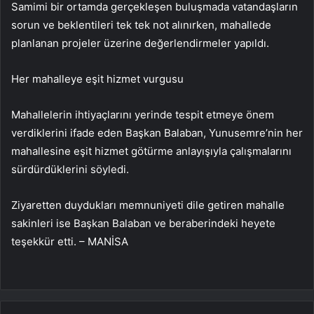
Samimi bir ortamda gerçekleşen buluşmada vatandaşların
sorun ve beklentileri tek tek not alınırken, mahallede
planlanan projeler üzerine değerlendirmeler yapıldı.
Her mahalleye eşit hizmet vurgusu
Mahallelerin ihtiyaçlarını yerinde tespit etmeye önem
verdiklerini ifade eden Başkan Balaban, Yunusemre’nin her
mahallesine eşit hizmet götürme anlayışıyla çalışmalarını
sürdürdüklerini söyledi.
Ziyaretten duydukları memnuniyeti dile getiren mahalle
sakinleri ise Başkan Balaban ve beraberindeki heyete
teşekkür etti. – MANİSA