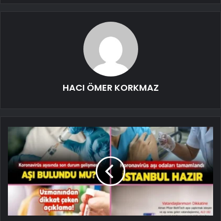
HACI ÖMER KORKMAZ