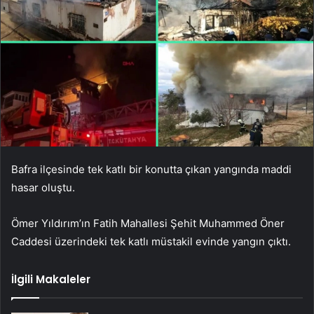
Bafra ilçesinde tek katlı bir konutta çıkan yangında maddi
hasar oluştu.
Ömer Yıldırım’ın Fatih Mahallesi Şehit Muhammed Öner
Caddesi üzerindeki tek katlı müstakil evinde yangın çıktı.
İlgili Makaleler