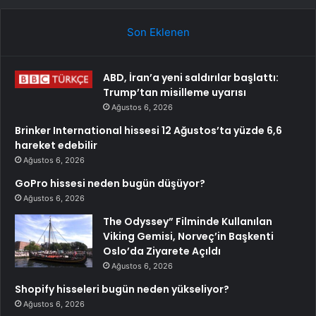
Son Eklenen
ABD, İran’a yeni saldırılar başlattı:
Trump’tan misilleme uyarısı
Ağustos 6, 2026
Brinker International hissesi 12 Ağustos’ta yüzde 6,6
hareket edebilir
Ağustos 6, 2026
GoPro hissesi neden bugün düşüyor?
Ağustos 6, 2026
The Odyssey” Filminde Kullanılan
Viking Gemisi, Norveç’in Başkenti
Oslo’da Ziyarete Açıldı
Ağustos 6, 2026
Shopify hisseleri bugün neden yükseliyor?
Ağustos 6, 2026