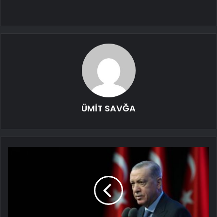
ÜMİT SAVĞA