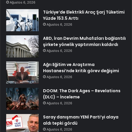
Ağustos 6, 2026
Türkiye’de Elektrikli Araç Şarj Tüketimi
Yüzde 153.5 Arttı
Ağustos 6, 2026
ABD, İran Devrim Muhafızları bağlantılı
şirkete yönelik yaptırımları kaldırdı
Ağustos 6, 2026
Ağrı Eğitim ve Araştırma
Hastanesi’nde kritik görev değişimi
Ağustos 6, 2026
DOOM: The Dark Ages – Revelations
(DLC) – İnceleme
Ağustos 6, 2026
Saray danışmanı YENİ Parti’yi alaya
aldı tepki gördü
Ağustos 6, 2026