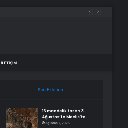
İLETIŞIM
Son Eklenen
15 maddelik tasarı 3
Ağustos’ta Meclis’te
Ağustos 7, 2026