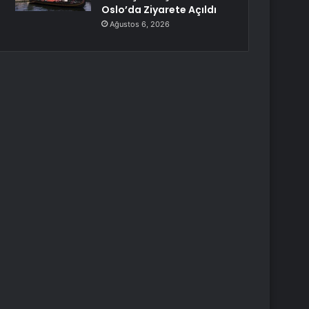
Oslo’da Ziyarete Açıldı
Ağustos 6, 2026