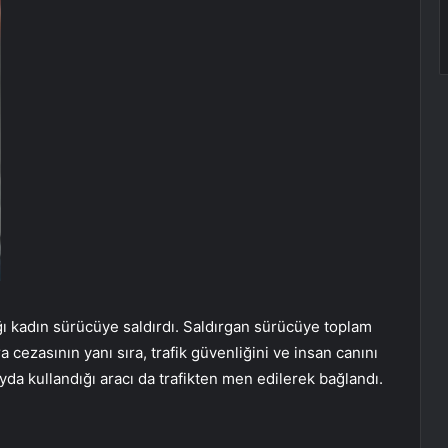
ığı kadın sürücüye saldırdı. Saldırgan sürücüye toplam
ra cezasının yanı sıra, trafik güvenliğini ve insan canını
yda kullandığı aracı da trafikten men edilerek bağlandı.