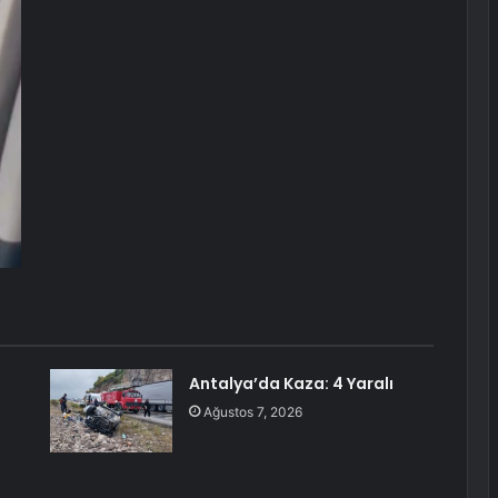
Antalya’da Kaza: 4 Yaralı
Ağustos 7, 2026