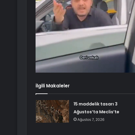
İlgili Makaleler
15 maddelik tasarı 3
Ağustos’ta Meclis’te
Ağustos 7, 2026