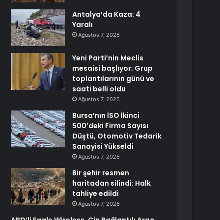
Antalya’da Kaza: 4
Yaralı
Ağustos 7, 2026
Yeni Parti’nin Meclis
mesaisi başlıyor: Grup
toplantılarının günü ve
saati belli oldu
Ağustos 7, 2026
Bursa’nın İSO İkinci
500’deki Firma Sayısı
Düştü, Otomotiv Tedarik
Sanayisi Yükseldi
Ağustos 7, 2026
Bir şehir resmen
haritadan silindi: Halk
tahliye edildi
Ağustos 7, 2026