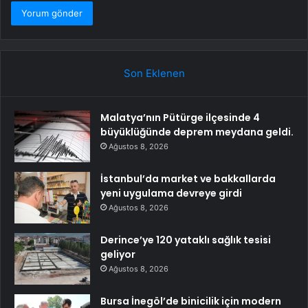
Son Eklenen
Malatya’nın Pütürge ilçesinde 4
büyüklüğünde deprem meydana geldi.
Ağustos 8, 2026
İstanbul’da market ve bakkallarda
yeni uygulama devreye girdi
Ağustos 8, 2026
Derince’ye 120 yataklı sağlık tesisi
geliyor
Ağustos 8, 2026
Bursa İnegöl’de binicilik için modern