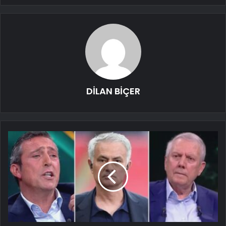
DİLAN BİÇER