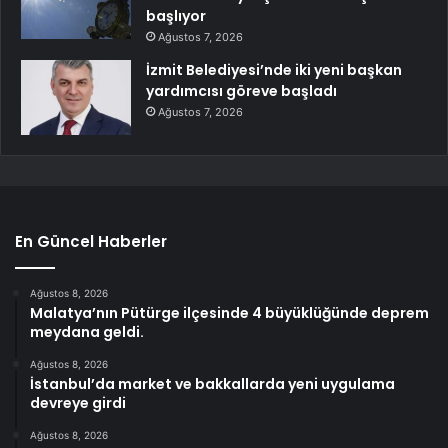
başlıyor
Ağustos 7, 2026
İzmit Belediyesi’nde iki yeni başkan
yardımcısı göreve başladı
Ağustos 7, 2026
En Güncel Haberler
Ağustos 8, 2026
Malatya’nın Pütürge ilçesinde 4 büyüklüğünde deprem
meydana geldi.
Ağustos 8, 2026
İstanbul’da market ve bakkallarda yeni uygulama
devreye girdi
Ağustos 8, 2026