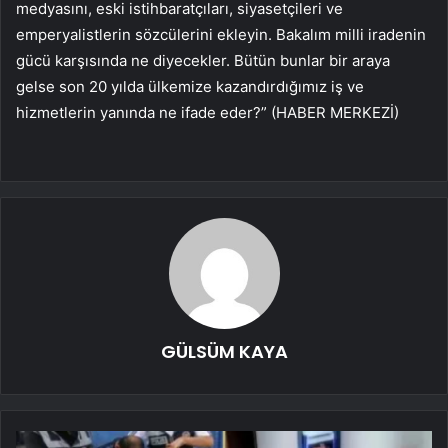
medyasını, eski istihbaratçıları, siyasetçileri ve
emperyalistlerin sözcülerini ekleyin. Bakalım milli iradenin
gücü karşısında ne diyecekler. Bütün bunlar bir araya
gelse son 20 yılda ülkemize kazandırdığımız iş ve
hizmetlerin yanında ne ifade eder?” (HABER MERKEZİ)
GÜLSÜM KAYA