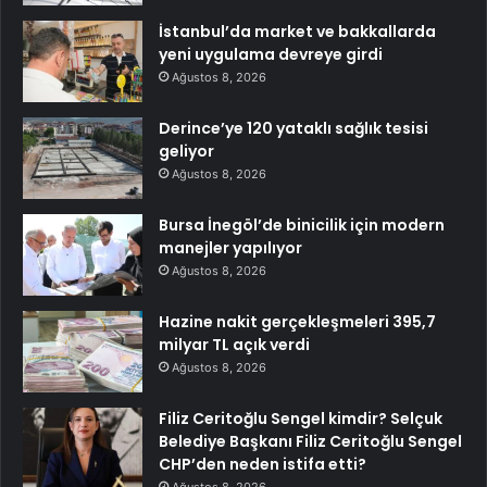
İstanbul’da market ve bakkallarda
yeni uygulama devreye girdi
Ağustos 8, 2026
Derince’ye 120 yataklı sağlık tesisi
geliyor
Ağustos 8, 2026
Bursa İnegöl’de binicilik için modern
manejler yapılıyor
Ağustos 8, 2026
Hazine nakit gerçekleşmeleri 395,7
milyar TL açık verdi
Ağustos 8, 2026
Filiz Ceritoğlu Sengel kimdir? Selçuk
Belediye Başkanı Filiz Ceritoğlu Sengel
CHP’den neden istifa etti?