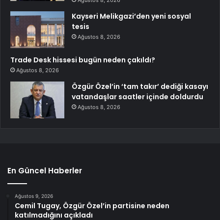
Ağustos 8, 2026
Kayseri Melikgazi’den yeni sosyal
tesis
Ağustos 8, 2026
Trade Desk hissesi bugün neden çakıldı?
Ağustos 8, 2026
Özgür Özel’in ‘tam takır’ dediği kasayı
vatandaşlar saatler içinde doldurdu
Ağustos 8, 2026
En Güncel Haberler
Ağustos 9, 2026
Cemil Tugay, Özgür Özel’in partisine neden
katılmadığını açıkladı