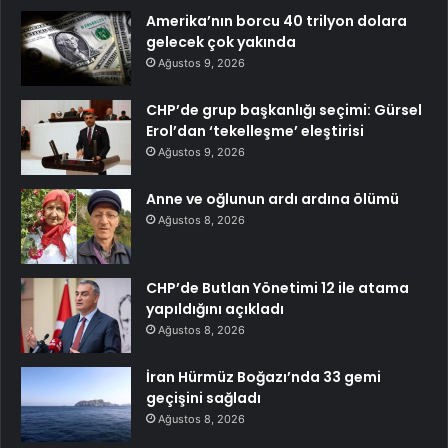
Amerika’nın borcu 40 trilyon dolara
gelecek çok yakında
Ağustos 9, 2026
CHP’de grup başkanlığı seçimi: Gürsel
Erol’dan ‘tekelleşme’ eleştirisi
Ağustos 9, 2026
Anne ve oğlunun ardı ardına ölümü
Ağustos 8, 2026
CHP’de Butlan Yönetimi 12 ile atama
yapıldığını açıkladı
Ağustos 8, 2026
İran Hürmüz Boğazı’nda 33 gemi
geçişini sağladı
Ağustos 8, 2026