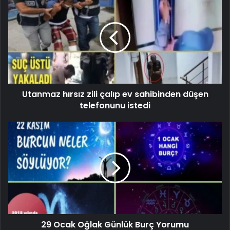
Utanmaz hırsız zili çalıp ev sahibinden düşen
telefonunu istedi
29 Ocak Oğlak Günlük Burç Yorumu