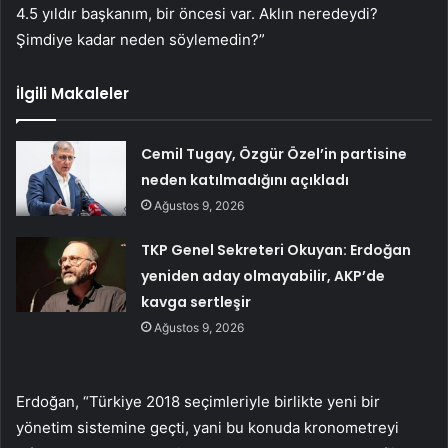
4.5 yıldır başkanım, bir öncesi var. Aklın neredeydi?
Şimdiye kadar neden söylemedin?”
İlgili Makaleler
Cemil Tugay, Özgür Özel’in partisine
neden katılmadığını açıkladı
Ağustos 9, 2026
TKP Genel Sekreteri Okuyan: Erdoğan
yeniden aday olmayabilir, AKP’de
kavga sertleşir
Ağustos 9, 2026
Erdoğan, “Türkiye 2018 seçimleriyle birlikte yeni bir
yönetim sistemine geçti, yani bu konuda kronometreyi