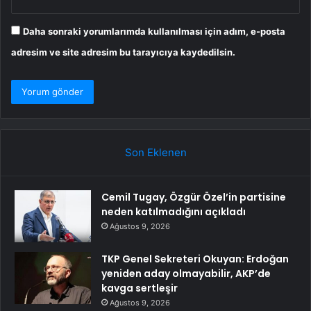
Daha sonraki yorumlarımda kullanılması için adım, e-posta
adresim ve site adresim bu tarayıcıya kaydedilsin.
Son Eklenen
Cemil Tugay, Özgür Özel’in partisine
neden katılmadığını açıkladı
Ağustos 9, 2026
TKP Genel Sekreteri Okuyan: Erdoğan
yeniden aday olmayabilir, AKP’de
kavga sertleşir
Ağustos 9, 2026