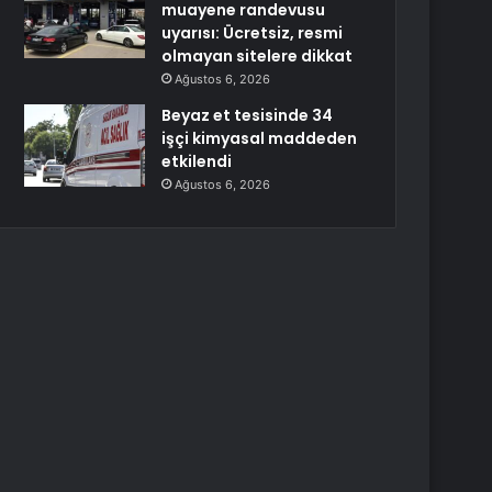
muayene randevusu
uyarısı: Ücretsiz, resmi
olmayan sitelere dikkat
Ağustos 6, 2026
Beyaz et tesisinde 34
işçi kimyasal maddeden
etkilendi
Ağustos 6, 2026