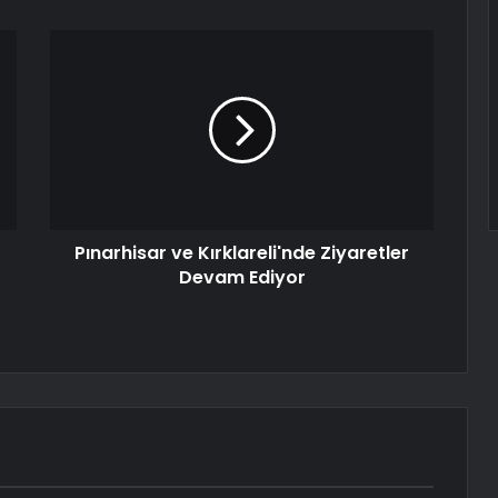
Pınarhisar ve Kırklareli'nde Ziyaretler
Devam Ediyor