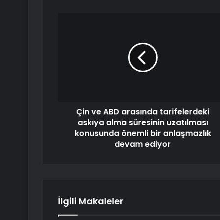
Çin ve ABD arasında tarifelerdeki
askıya alma süresinin uzatılması
konusunda önemli bir anlaşmazlık
devam ediyor
İlgili Makaleler